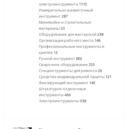
электроинструмента
1115
Измерительно-разметочный
инструмент
287
Минимойки и строительные
материалы
53
Оборудование для мастерской
238
Организация рабочего места
146
Профессиональные инструменты и
крепеж
13
Ручной инструмент
802
Сварочное оборудование
253
Специнструменты для ремонта
26
Средства индивидуальной защиты
121
Фиксирующий инструмент
145
Штукатурно-отделочные
инструменты
436
Электроинструменты
538