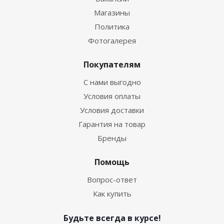
Магазины
Политика
Фотогалерея
Покупателям
С нами выгодно
Условия оплаты
Условия доставки
Гарантия на товар
Бренды
Помощь
Вопрос-ответ
Как купить
Будьте всегда в курсе!