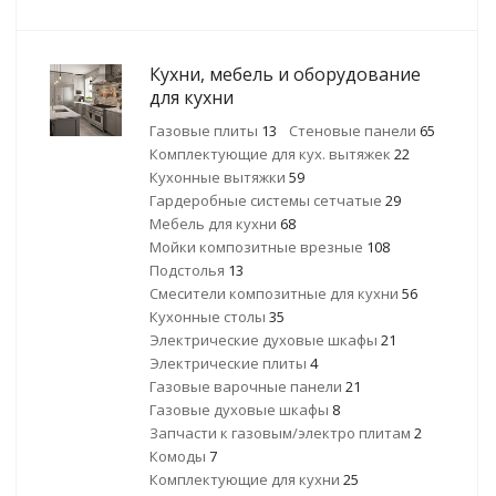
Кухни, мебель и оборудование
для кухни
Газовые плиты
13
Стеновые панели
65
Комплектующие для кух. вытяжек
22
Кухонные вытяжки
59
Гардеробные системы сетчатые
29
Мебель для кухни
68
Мойки композитные врезные
108
Подстолья
13
Смесители композитные для кухни
56
Кухонные столы
35
Электрические духовые шкафы
21
Электрические плиты
4
Газовые варочные панели
21
Газовые духовые шкафы
8
Запчасти к газовым/электро плитам
2
Комоды
7
Комплектующие для кухни
25