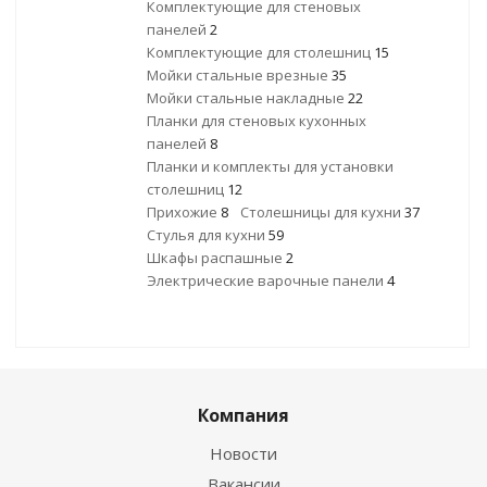
Комплектующие для стеновых
панелей
2
Комплектующие для столешниц
15
Мойки стальные врезные
35
Мойки стальные накладные
22
Планки для стеновых кухонных
панелей
8
Планки и комплекты для установки
столешниц
12
Прихожие
8
Столешницы для кухни
37
Стулья для кухни
59
Шкафы распашные
2
Электрические варочные панели
4
Компания
Новости
Вакансии