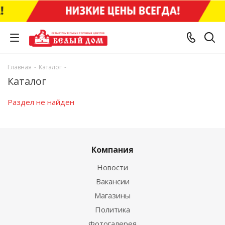
Главная
-
Каталог
-
Каталог
Раздел не найден
Компания
Новости
Вакансии
Магазины
Политика
Фотогалерея