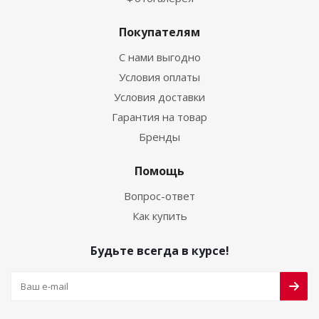
Покупателям
С нами выгодно
Условия оплаты
Условия доставки
Гарантия на товар
Бренды
Помощь
Вопрос-ответ
Как купить
Будьте всегда в курсе!