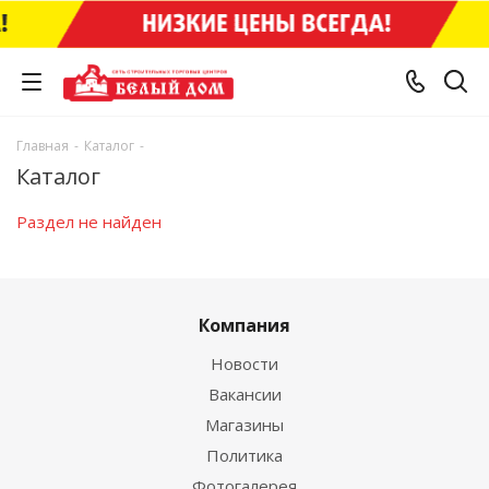
Главная
-
Каталог
-
Каталог
Раздел не найден
Компания
Новости
Вакансии
Магазины
Политика
Фотогалерея