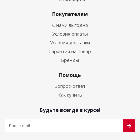
Покупателям
С нами выгодно
Условия оплаты
Условия доставки
Гарантия на товар
Бренды
Помощь
Вопрос-ответ
Как купить
Будьте всегда в курсе!