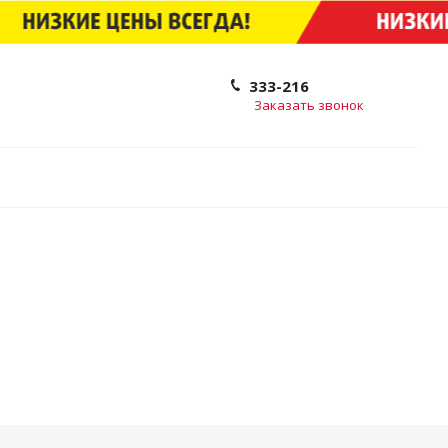
333-216
Заказать звонок