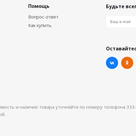
Помощь
Будьте всег
Вопрос-ответ
Как купить
Оставайтес
имость и наличие товара уточняйте по номеру телефона 333
ой.