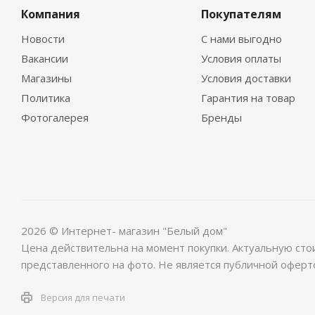
Компания
Покупателям
Новости
С нами выгодно
Вакансии
Условия оплаты
Магазины
Условия доставки
Политика
Гарантия на товар
Фотогалерея
Бренды
2026 © Интернет- магазин "Белый дом"
Цена действительна на момент покупки. Актуальную сто
представленного на фото. Не является публичной оферт
Версия для печати