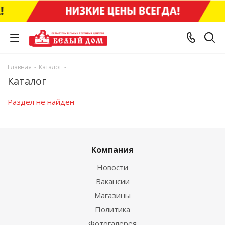
Главная
-
Каталог
-
Каталог
Раздел не найден
Компания
Новости
Вакансии
Магазины
Политика
Фотогалерея