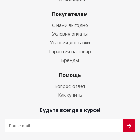
Покупателям
С нами выгодно
Условия оплаты
Условия доставки
Гарантия на товар
Бренды
Помощь
Вопрос-ответ
Как купить
Будьте всегда в курсе!