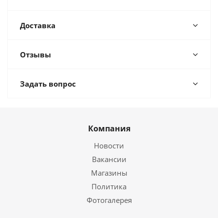
Доставка
Отзывы
Задать вопрос
Компания
Новости
Вакансии
Магазины
Политика
Фотогалерея