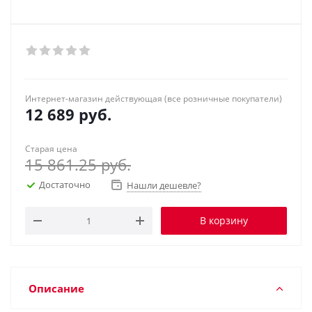
Интернет-магазин действующая (все розничные покупатели)
12 689
руб.
Старая цена
15 861.25
руб.
Достаточно
Нашли дешевле?
В корзину
Описание