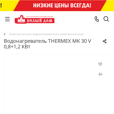
Электрические водонагреватели накопительные
Водонагреватель THERMEX MK 30 V
0,8+1,2 КВт