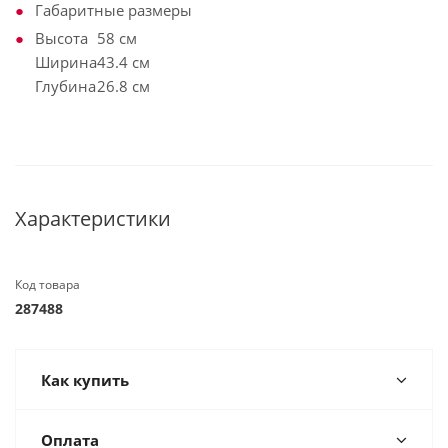
Габаритные размеры
Высота
58 см
Ширина
43.4 см
Глубина
26.8 см
Характеристики
Код товара
287488
Как купить
Оплата