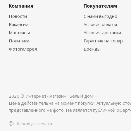
Компания
Покупателям
Новости
С нами выгодно
Вакансии
Условия оплаты
Магазины
Условия доставки
Политика
Гарантия на товар
Фотогалерея
Бренды
2026 © Интернет- магазин "Белый дом"
Цена действительна на момент покупки. Актуальную сто
представленного на фото. Не является публичной оферт
Версия для печати