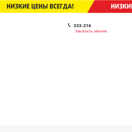
333-216
Заказать звонок