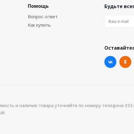
Помощь
Будьте всег
Вопрос-ответ
Как купить
Оставайтес
имость и наличие товара уточняйте по номеру телефона 333
ой.