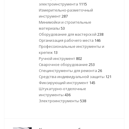
электроинструмента
1115
Измерительно-разметочный
инструмент
287
Минимойки и строительные
материалы
53
Оборудование для мастерской
238
Организация рабочего места
146
Профессиональные инструменты и
крепеж
13
Ручной инструмент
802
Сварочное оборудование
253
Специнструменты для ремонта
26
Средства индивидуальной защиты
121
Фиксирующий инструмент
145
Штукатурно-отделочные
инструменты
436
Электроинструменты
538