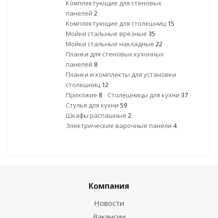
Комплектующие для стеновых
панелей
2
Комплектующие для столешниц
15
Мойки стальные врезные
35
Мойки стальные накладные
22
Планки для стеновых кухонных
панелей
8
Планки и комплекты для установки
столешниц
12
Прихожие
8
Столешницы для кухни
37
Стулья для кухни
59
Шкафы распашные
2
Электрические варочные панели
4
Компания
Новости
Вакансии