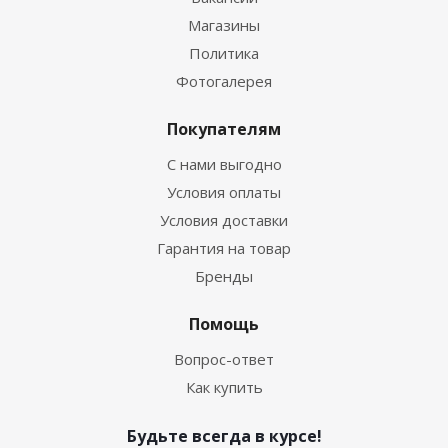
Магазины
Политика
Фотогалерея
Покупателям
С нами выгодно
Условия оплаты
Условия доставки
Гарантия на товар
Бренды
Помощь
Вопрос-ответ
Как купить
Будьте всегда в курсе!