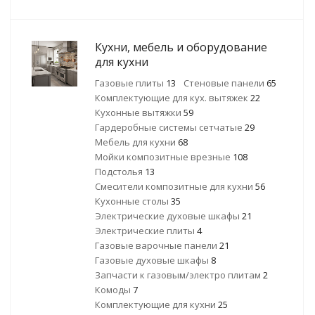
Кухни, мебель и оборудование
для кухни
Газовые плиты
13
Стеновые панели
65
Комплектующие для кух. вытяжек
22
Кухонные вытяжки
59
Гардеробные системы сетчатые
29
Мебель для кухни
68
Мойки композитные врезные
108
Подстолья
13
Смесители композитные для кухни
56
Кухонные столы
35
Электрические духовые шкафы
21
Электрические плиты
4
Газовые варочные панели
21
Газовые духовые шкафы
8
Запчасти к газовым/электро плитам
2
Комоды
7
Комплектующие для кухни
25