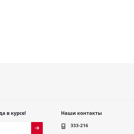
да в курсе!
Наши контакты
333-216