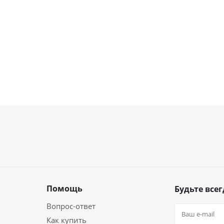
Помощь
Будьте всег
Вопрос-ответ
Как купить