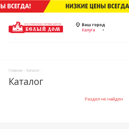
Ваш город
Калуга
Главная
-
Каталог
-
Каталог
Раздел не найден