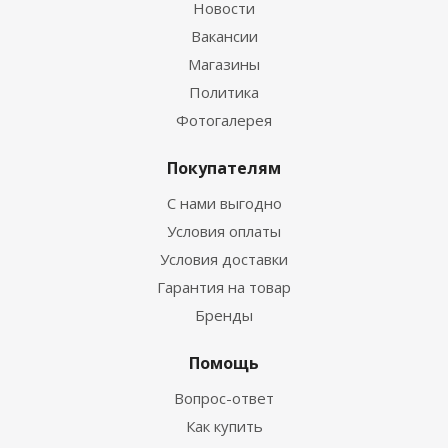
Новости
Вакансии
Магазины
Политика
Фотогалерея
Покупателям
С нами выгодно
Условия оплаты
Условия доставки
Гарантия на товар
Бренды
Помощь
Вопрос-ответ
Как купить