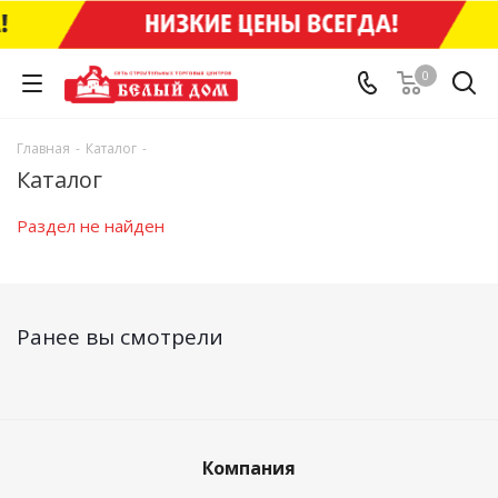
0
Главная
-
Каталог
-
Каталог
Раздел не найден
Ранее вы смотрели
Компания