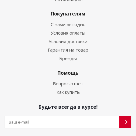
Покупателям
С нами выгодно
Условия оплаты
Условия доставки
Гарантия на товар
Бренды
Помощь
Вопрос-ответ
Как купить
Будьте всегда в курсе!