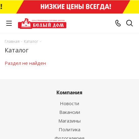
Главная
-
Каталог
-
Каталог
Раздел не найден
Компания
Новости
Вакансии
Магазины
Политика
Фотогалерея