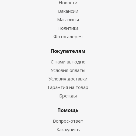
Новости
Вакансии
Магазины
Политика
Фотогалерея
Покупателям
С нами выгодно
Условия оплаты
Условия доставки
Гарантия на товар
Бренды
Помощь
Вопрос-ответ
Как купить