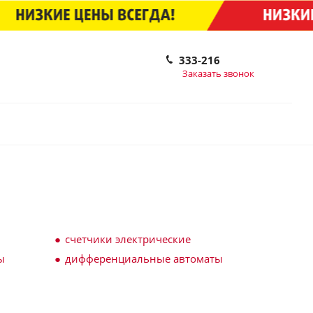
333-216
Заказать звонок
счетчики электрические
ы
дифференциальные автоматы