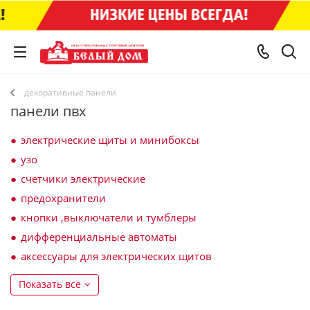
декоративные панели
панели пвх
электрические щиты и минибоксы
узо
счетчики электрические
предохранители
кнопки ,выключатели и тумблеры
дифференциальные автоматы
аксессуары для электрических щитов
Показать все