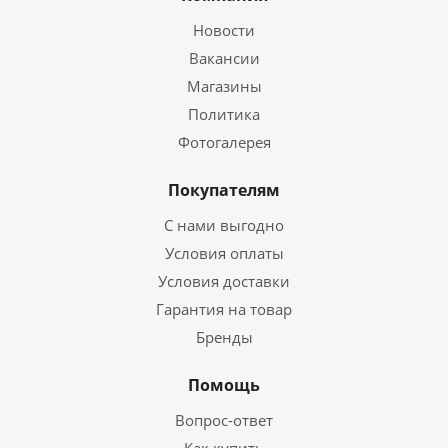
Новости
Вакансии
Магазины
Политика
Фотогалерея
Покупателям
С нами выгодно
Условия оплаты
Условия доставки
Гарантия на товар
Бренды
Помощь
Вопрос-ответ