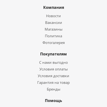
Компания
Новости
Вакансии
Магазины
Политика
Фотогалерея
Покупателям
С нами выгодно
Условия оплаты
Условия доставки
Гарантия на товар
Бренды
Помощь