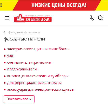
фасадные материалы
фасадные панели
электрические щиты и минибоксы
узо
счетчики электрические
предохранители
кнопки ,выключатели и тумблеры
дифференциальные автоматы
аксессуары для электрических щитов
Показать все