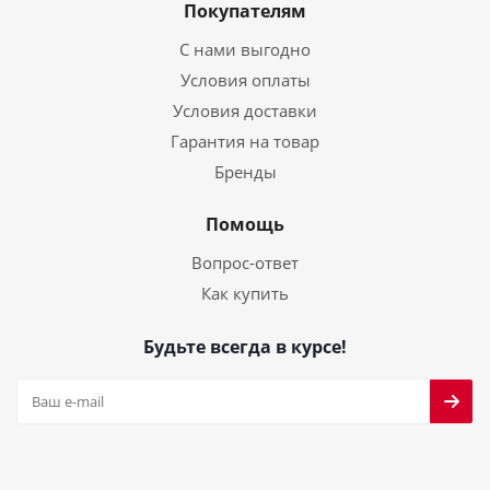
Покупателям
С нами выгодно
Условия оплаты
Условия доставки
Гарантия на товар
Бренды
Помощь
Вопрос-ответ
Как купить
Будьте всегда в курсе!