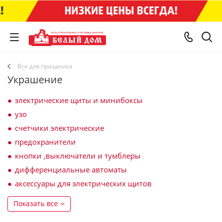
Все для праздника
Украшение
электрические щиты и минибоксы
узо
счетчики электрические
предохранители
кнопки ,выключатели и тумблеры
дифференциальные автоматы
аксессуары для электрических щитов
Показать все