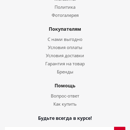
Политика
Фотогалерея
Покупателям
С нами выгодно
Условия оплаты
Условия доставки
Гарантия на товар
Бренды
Помощь
Вопрос-ответ
Как купить
Будьте всегда в курсе!