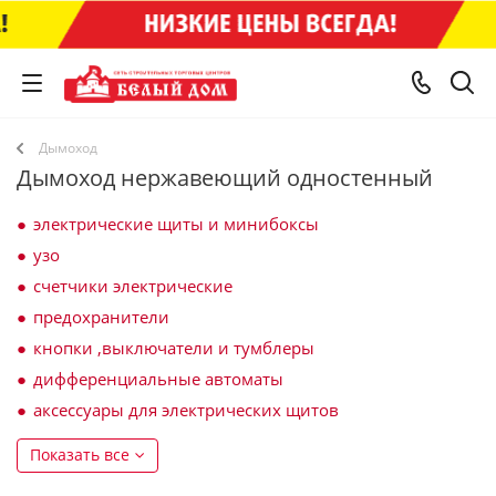
Дымоход
Дымоход нержавеющий одностенный
электрические щиты и минибоксы
узо
счетчики электрические
предохранители
кнопки ,выключатели и тумблеры
дифференциальные автоматы
аксессуары для электрических щитов
Показать все